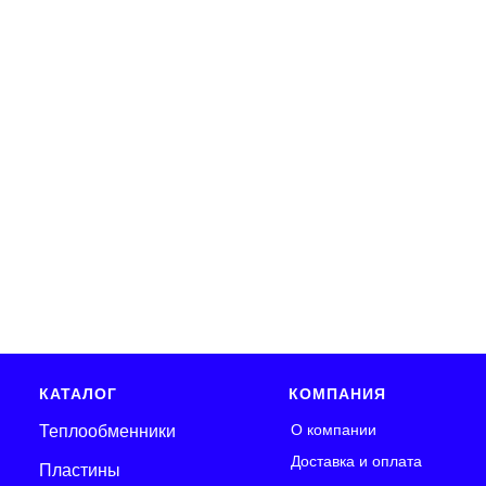
КАТАЛОГ
КОМПАНИЯ
О компании
Теплообменники
Доставка и оплата
Пластины