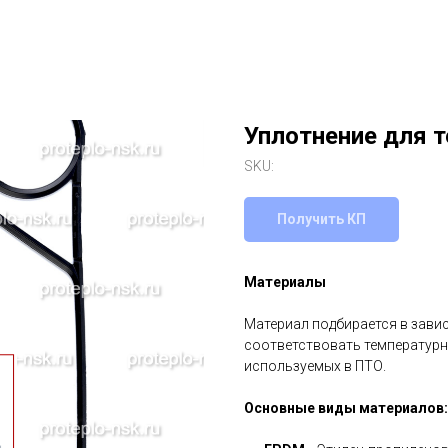
Уплотнение для т
SKU:
Получить КП
Материалы
Материал подбирается в зави
соответствовать температурн
используемых в ПТО.
Основные виды материалов: