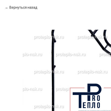
Вернуться назад