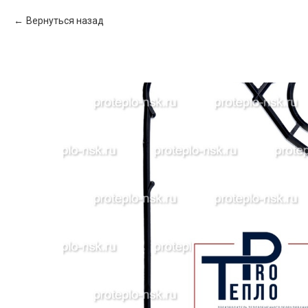
Вернуться назад