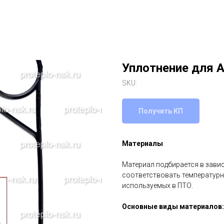
Уплотнение для 
SKU:
Получить КП
Материалы
Материал подбирается в зави
соответствовать температурн
используемых в ПТО.
Основные виды материалов: