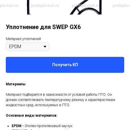
Уплотнение для SWEP GX6
Материал уплотнений
Получить КП
Материалы
Материал подбирается в зависимости от условий работы ПТО. Он
должен соответствовать температурному режиму и характеристикам
жидкостных сред, используемых в ПТО.
Основные виды материалов:
EPDM -
Этилен-пропиленовый каучук.