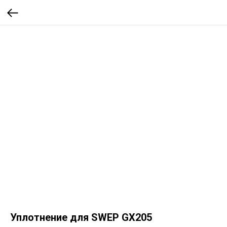
Уплотнение для SWEP GX205