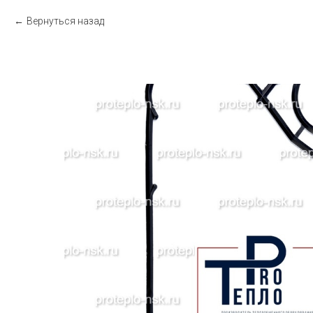
Вернуться назад