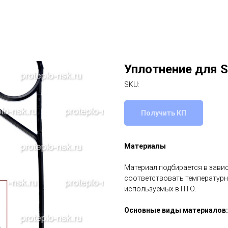
Уплотнение для 
SKU:
Получить КП
Материалы
Материал подбирается в зави
соответствовать температурн
используемых в ПТО.
Основные виды материалов: