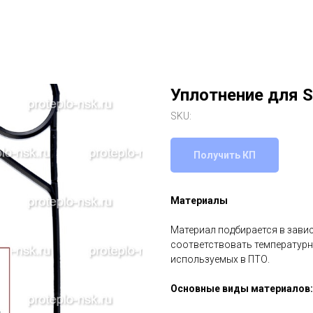
Уплотнение для 
SKU:
Получить КП
Материалы
Материал подбирается в зави
соответствовать температурн
используемых в ПТО.
Основные виды материалов: