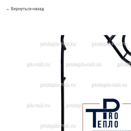
Вернуться назад