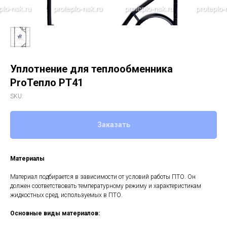
Уплотнение для теплообменника
ProТепло РТ41
SKU:
Заказать
Материалы
Материал подбирается в зависимости от условий работы ПТО. Он
должен соответствовать температурному режиму и характеристикам
жидкостных сред, используемых в ПТО.
Основные виды материалов: