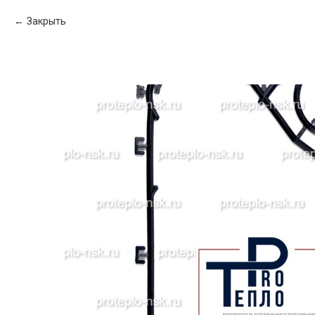
Закрыть