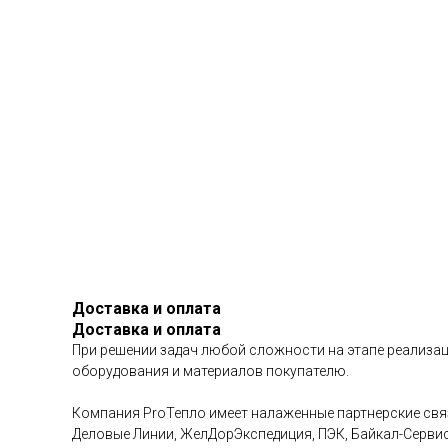
Доставка и оплата
Доставка и оплата
При решении задач любой сложности на этапе реализац
оборудования и материалов покупателю.
Компания ProТепло имеет налаженные партнерские связ
Деловые Линии, ЖелДорЭкспедиция, ПЭК, Байкал-Сервис 