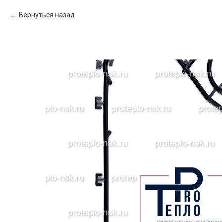
Вернуться назад