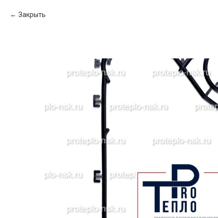
Закрыть