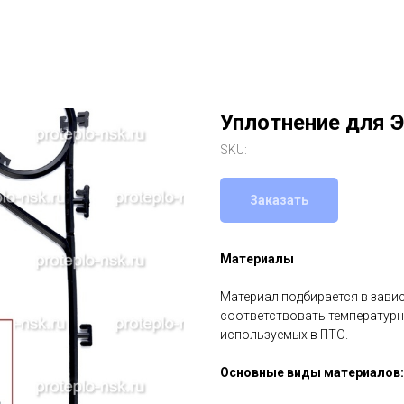
Уплотнение для Э
SKU:
Заказать
Материалы
Материал подбирается в зави
соответствовать температурн
используемых в ПТО.
Основные виды материалов: