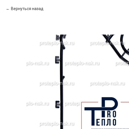
Вернуться назад