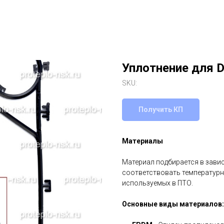
Уплотнение для 
SKU:
Получить КП
Материалы
Материал подбирается в зави
соответствовать температурн
используемых в ПТО.
Основные виды материалов: