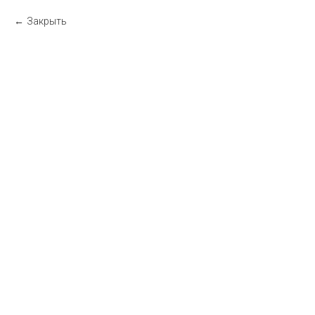
Закрыть