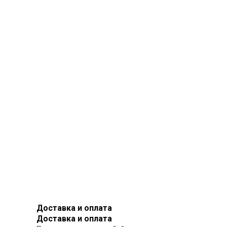
Доставка и оплата
Доставка и оплата