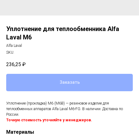
Уплотнение для теплообменника Alfa
Laval M6
Alfa Laval
SKU:
236,25
₽
Заказать
Уплотнение (прокладка) M6 (M6B) — резиновое изделие для
теплообменных аппаратов Alfa Laval M6-FG. В наличии. Доставка по
России.
Точную стоимость уточняйте у менеджеров.
Материалы