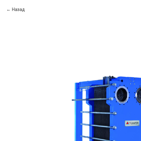
Назад