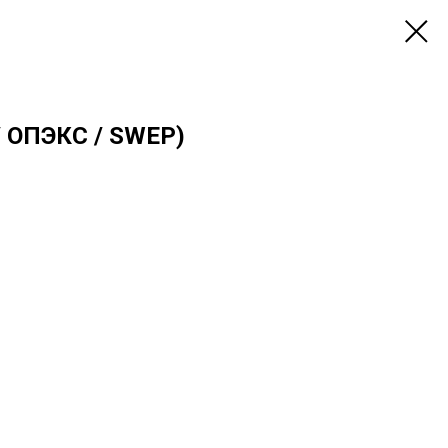
/ ОПЭКС / SWEP)