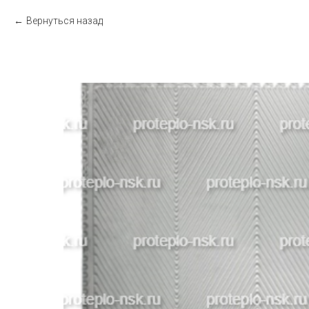
Вернуться назад