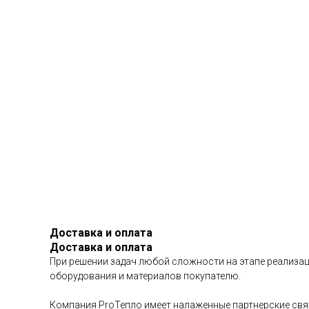
Доставка и оплата
Доставка и оплата
При решении задач любой сложности на этапе реализац
оборудования и материалов покупателю.
Компания ProТепло имеет налаженные партнерские связ