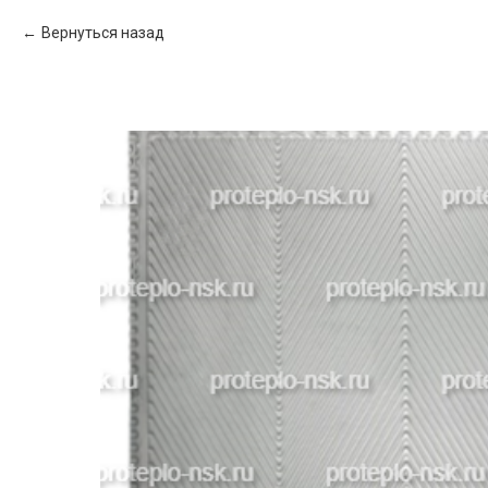
Вернуться назад