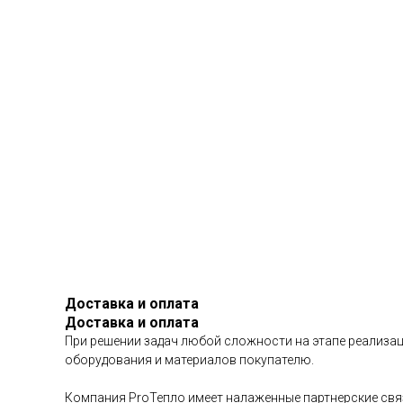
Доставка и оплата
Доставка и оплата
При решении задач любой сложности на этапе реализац
оборудования и материалов покупателю.
Компания ProТепло имеет налаженные партнерские связ