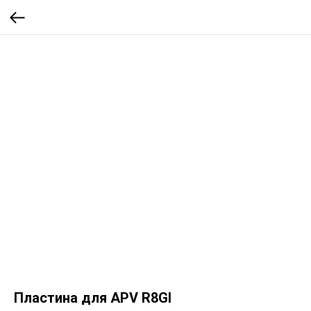
Пластина для APV R8GI