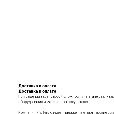
Доставка и оплата
Доставка и оплата
При решении задач любой сложности на этапе реализац
оборудования и материалов покупателю.
Компания ProТепло имеет налаженные партнерские связ