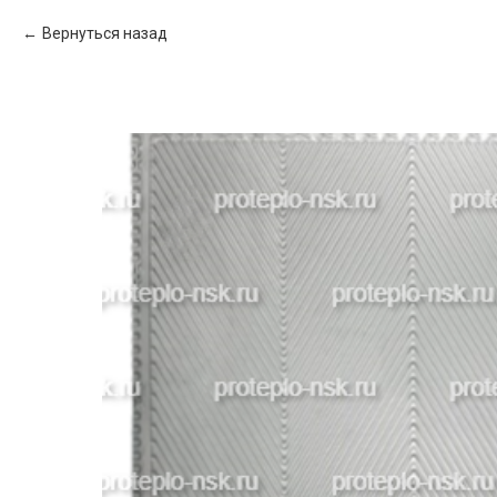
Вернуться назад