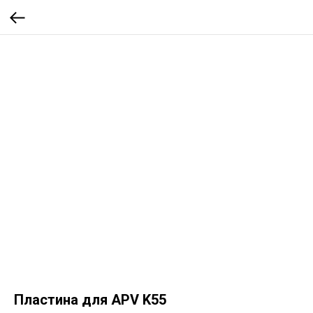
Пластина для APV K55