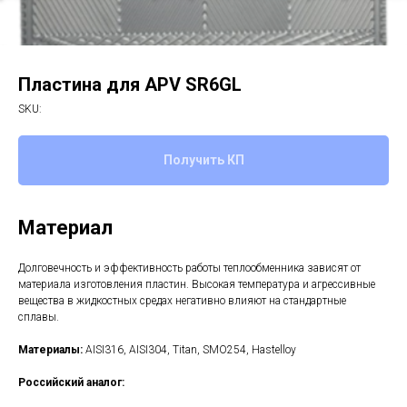
Пластина для APV SR6GL
SKU:
Получить КП
Материал
Долговечность и эффективность работы теплообменника зависят от
материала изготовления пластин. Высокая температура и агрессивные
вещества в жидкостных средах негативно влияют на стандартные
сплавы.
Материалы:
AISI316, AISI304, Titan, SMO254, Hastelloy
Российский аналог: