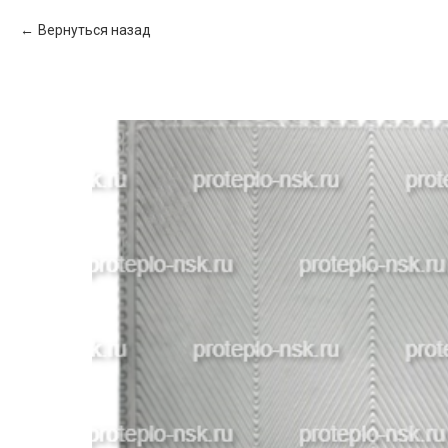
Вернуться назад