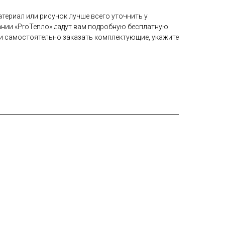
териал или рисунок лучше всего уточнить у
нии «ProТепло» дадут вам подробную бесплатную
и самостоятельно заказать комплектующие, укажите