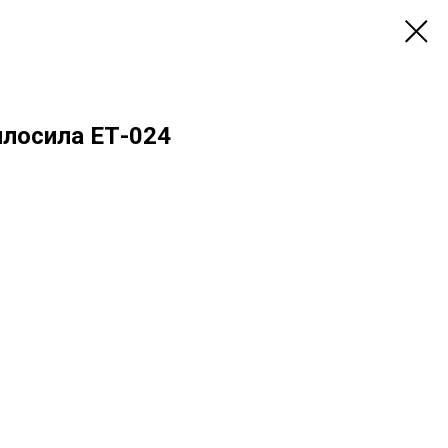
плосила ЕТ-024