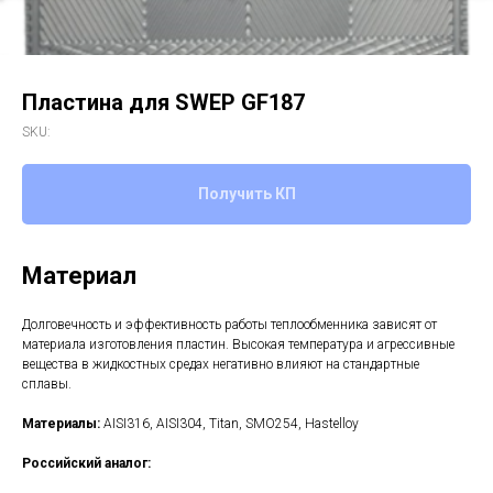
Пластина для SWEP GF187
SKU:
Получить КП
Материал
Долговечность и эффективность работы теплообменника зависят от
материала изготовления пластин. Высокая температура и агрессивные
вещества в жидкостных средах негативно влияют на стандартные
сплавы.
Материалы:
AISI316, AISI304, Titan, SMO254, Hastelloy
Российский аналог: