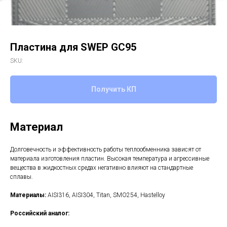
Пластина для SWEP GC95
SKU:
Получить КП
Материал
Долговечность и эффективность работы теплообменника зависят от
материала изготовления пластин. Высокая температура и агрессивные
вещества в жидкостных средах негативно влияют на стандартные
сплавы.
Материалы:
AISI316, AISI304, Titan, SMO254, Hastelloy
Российский аналог: