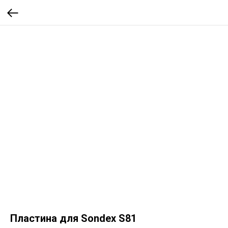
Пластина для Sondex S81