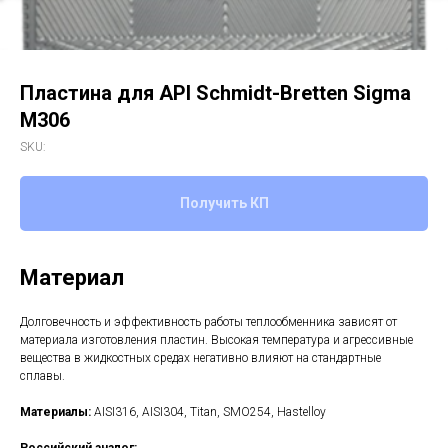
Пластина для API Schmidt-Bretten Sigma
M306
SKU:
Получить КП
Материал
Долговечность и эффективность работы теплообменника зависят от
материала изготовления пластин. Высокая температура и агрессивные
вещества в жидкостных средах негативно влияют на стандартные
сплавы.
Материалы:
AISI316, AISI304, Titan, SMO254, Hastelloy