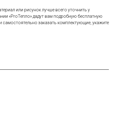
териал или рисунок лучше всего уточнить у
нии «ProТепло» дадут вам подробную бесплатную
и самостоятельно заказать комплектующие, укажите