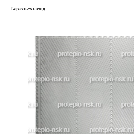
Вернуться назад