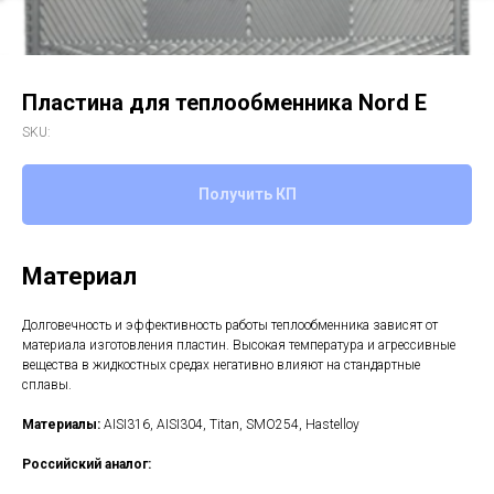
Пластина для теплообменника Nord E
SKU:
Получить КП
Материал
Долговечность и эффективность работы теплообменника зависят от
материала изготовления пластин. Высокая температура и агрессивные
вещества в жидкостных средах негативно влияют на стандартные
сплавы.
Материалы:
AISI316, AISI304, Titan, SMO254, Hastelloy
Российский аналог: