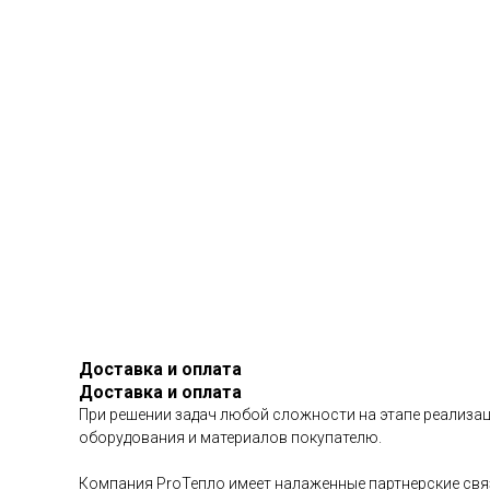
Доставка и оплата
Доставка и оплата
При решении задач любой сложности на этапе реализац
оборудования и материалов покупателю.
Компания ProТепло имеет налаженные партнерские связ