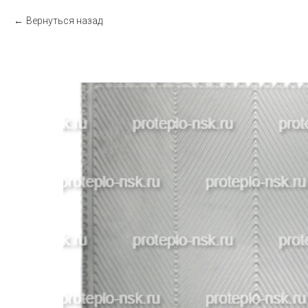
Вернуться назад