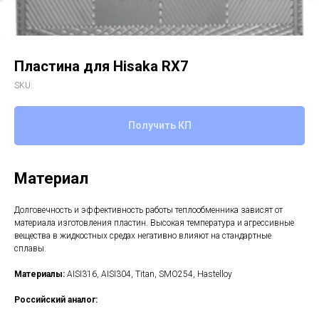
Пластина для Hisaka RX7
SKU:
Получить КП
Материал
Долговечность и эффективность работы теплообменника зависят от
материала изготовления пластин. Высокая температура и агрессивные
вещества в жидкостных средах негативно влияют на стандартные
сплавы.
Материалы:
AISI316, AISI304, Titan, SMO254, Hastelloy
Российский аналог: