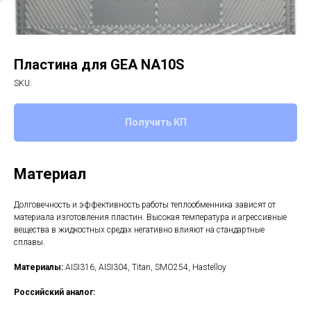
Пластина для GEA NA10S
SKU:
Получить КП
Материал
Долговечность и эффективность работы теплообменника зависят от
материала изготовления пластин. Высокая температура и агрессивные
вещества в жидкостных средах негативно влияют на стандартные
сплавы.
Материалы:
AISI316, AISI304, Titan, SMO254, Hastelloy
Российский аналог: