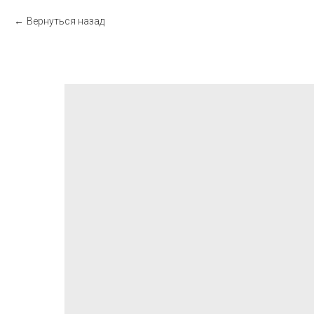
Вернуться назад