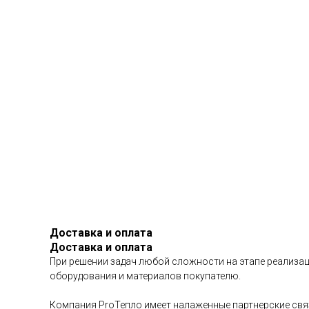
Доставка и оплата
Доставка и оплата
При решении задач любой сложности на этапе реализац
оборудования и материалов покупателю.
Компания ProТепло имеет налаженные партнерские связ