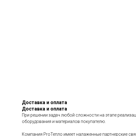
Доставка и оплата
Доставка и оплата
При решении задач любой сложности на этапе реализац
оборудования и материалов покупателю.
Компания ProТепло имеет налаженные партнерские связ