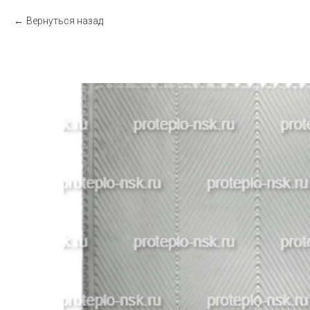
Вернуться назад