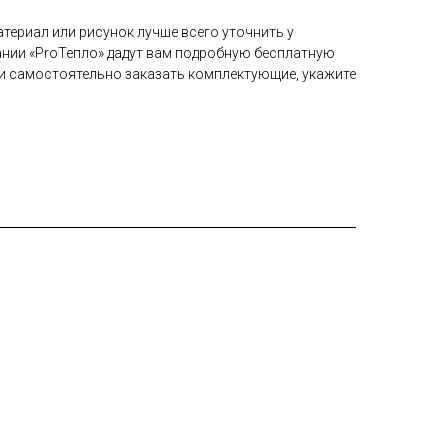
териал или рисунок лучше всего уточнить у
нии «ProТепло» дадут вам подробную бесплатную
и самостоятельно заказать комплектующие, укажите