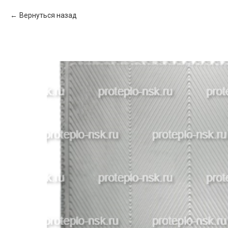
Вернуться назад