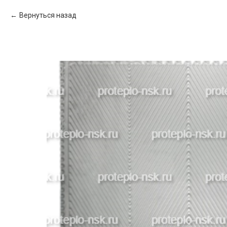
Вернуться назад