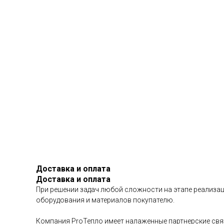
Доставка и оплата
Доставка и оплата
При решении задач любой сложности на этапе реализац
оборудования и материалов покупателю.
Компания ProТепло имеет налаженные партнерские связ