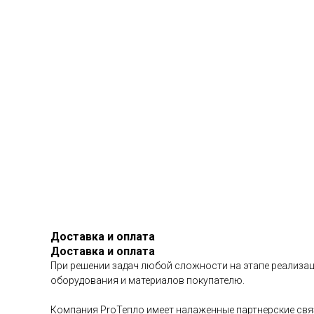
Доставка и оплата
Доставка и оплата
При решении задач любой сложности на этапе реализац
оборудования и материалов покупателю.
Компания ProТепло имеет налаженные партнерские связ