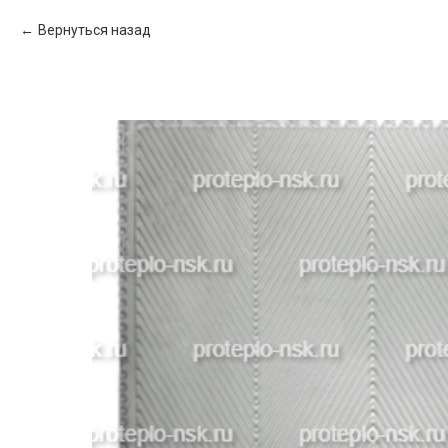
Вернуться назад