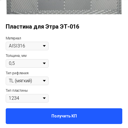
Пластина для Этра ЭТ-016
Материал
Толщина, мм
Тип рифления
Тип пластины
Получить КП