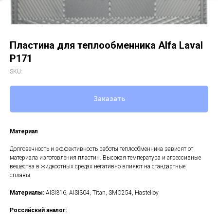
Пластина для теплообменника Alfa Laval
P171
SKU:
Заказать
Материал
Долговечность и эффективность работы теплообменника зависят от
материала изготовления пластин. Высокая температура и агрессивные
вещества в жидкостных средах негативно влияют на стандартные
сплавы.
Материалы:
AISI316, AISI304, Titan, SMO254, Hastelloy
Российский аналог: